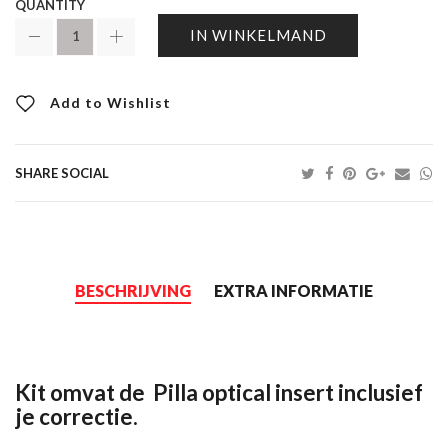
QUANTITY
IN WINKELMAND
Add to Wishlist
SHARE SOCIAL
BESCHRIJVING
EXTRA INFORMATIE
Kit omvat de Pilla optical insert inclusief
je correctie.