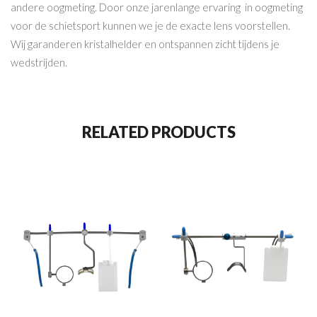
andere oogmeting. Door onze jarenlange ervaring in oogmeting
voor de schietsport kunnen we je de exacte lens voorstellen.
Wij garanderen kristalhelder en ontspannen zicht tijdens je
wedstrijden.
RELATED PRODUCTS