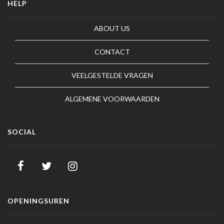
HELP
ABOUT US
CONTACT
VEELGESTELDE VRAGEN
ALGEMENE VOORWAARDEN
SOCIAL
OPENINGSUREN