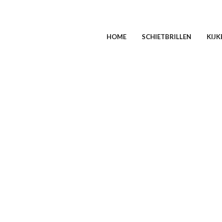
HOME
SCHIETBRILLEN
KIJK