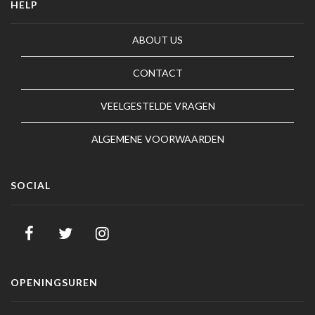
HELP
ABOUT US
CONTACT
VEELGESTELDE VRAGEN
ALGEMENE VOORWAARDEN
SOCIAL
OPENINGSUREN