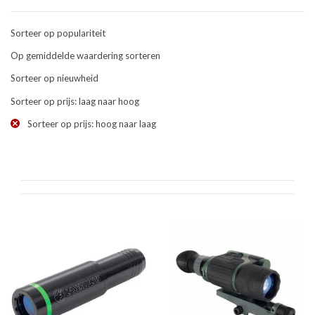
Sorteer op populariteit
Op gemiddelde waardering sorteren
Sorteer op nieuwheid
Sorteer op prijs: laag naar hoog
Sorteer op prijs: hoog naar laag