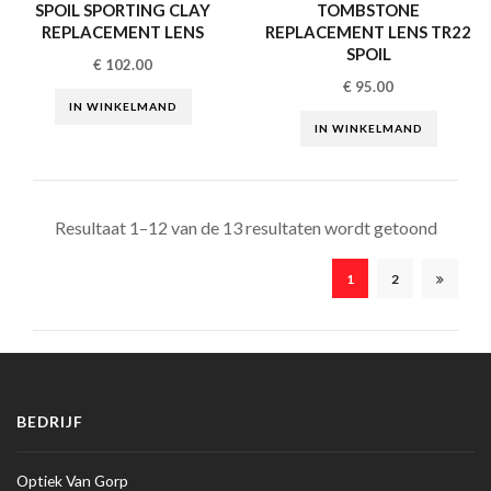
SPOIL SPORTING CLAY
TOMBSTONE
REPLACEMENT LENS
REPLACEMENT LENS TR22
SPOIL
€
102.00
€
95.00
IN WINKELMAND
IN WINKELMAND
Resultaat 1–12 van de 13 resultaten wordt getoond
1
2
BEDRIJF
Optiek Van Gorp