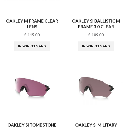
OAKLEY M FRAME CLEAR
OAKLEY SI BALLISTIC M
LENS
FRAME 3.0 CLEAR
€
115.00
€
109.00
IN WINKELMAND
IN WINKELMAND
OAKLEY SI TOMBSTONE
OAKLEY SI MILITARY