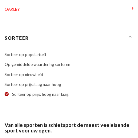
9
OAKLEY
SORTEER
Sorteer op populariteit
Op gemiddelde waardering sorteren
Sorteer op nieuwheid
Sorteer op prijs: laag naar hoog
Sorteer op prijs: hoog naar laag
Van alle sporten is schietsport de meest veeleisende
sport voor uw ogen.