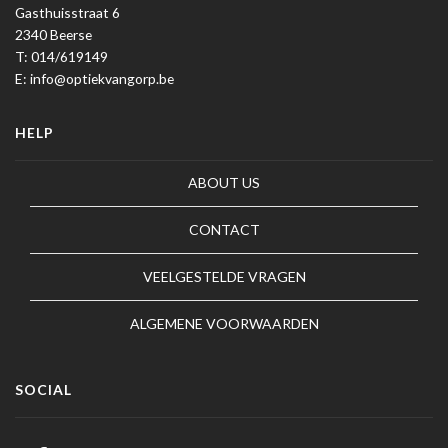
Gasthuisstraat 6
2340 Beerse
T: 014/619149
E: info@optiekvangorp.be
HELP
ABOUT US
CONTACT
VEELGESTELDE VRAGEN
ALGEMENE VOORWAARDEN
SOCIAL