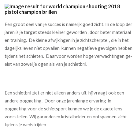
Een groot deel van je succes is namelijk goed zicht. In de loop der
jaren is je target steeds kleiner geworden , door beter materiaal
en training. De kleine afwijkingen in je zichtscherpte , die in het
dagelijks leven niet opvallen kunnen negatieve gevolgen hebben
tijdens het schieten. Daarvoor worden hoge verwachtingen ge-
eist van zowel je ogen als van je schietbril.
Een schietbril ziet er niet alleen anders uit, hij vraagt ook een
andere oogmeting. Door onze jarenlange ervaring in
oogmeting voor de schietsport kunnen we je de exacte lens
voorstellen. Wij garanderen kristalhelder en ontspannen zicht
tijdens je wedstrijden.