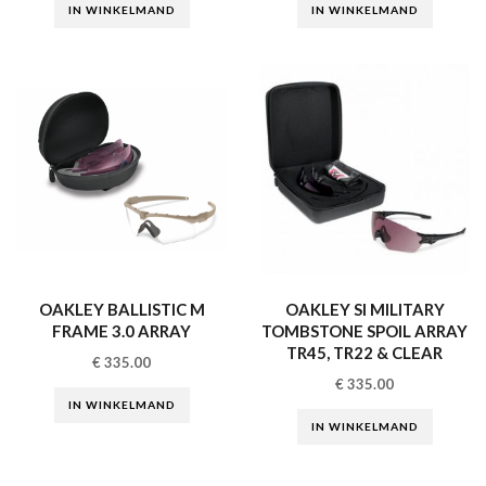
IN WINKELMAND
IN WINKELMAND
OAKLEY BALLISTIC M
OAKLEY SI MILITARY
FRAME 3.0 ARRAY
TOMBSTONE SPOIL ARRAY
TR45, TR22 & CLEAR
€
335.00
€
335.00
IN WINKELMAND
IN WINKELMAND