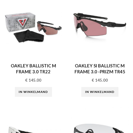
OAKLEY BALLISTIC M
OAKLEY SI BALLISTIC M
FRAME 3.0 TR22
FRAME 3.0 -PRIZM TR45
€
145.00
€
145.00
IN WINKELMAND
IN WINKELMAND