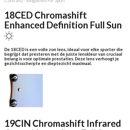
18CED Chromashift
Enhanced Definition
Full Sun
De 18CED is een volle zon lens, ideaal voor elke sporter die
begrijpt dat presteren met de juiste lenskleur van cruciaal
belang is voor optimale prestaties. Deze lens verhoogt je
gezichtsscherpte en dieptezicht maximaal.
19CIN Chromashift Infrared