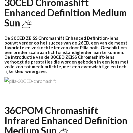
30CED Chromashift
Enhanced Definition M
edium
Sun
De 30CED ZEISS Chromashift Enhanced Definition-lens
bouwt verder op het succes van de 26ED, een van de meest
favoriete en verkochte lenzen door Pilla ooit. Geschikt om
een ​​breder scala aan lichtomstandigheden aan te kunnen.
De introductie van de 30CED ZEISS Chromashift-lens
verhoogt de prestaties die worden geboden in een lens met
volle zon tot medium lichte, met een evenwichtige en toch
rijke kleurweergave.
36CPOM Chromashift
Infrared Enhanced Definition
Medium Sun