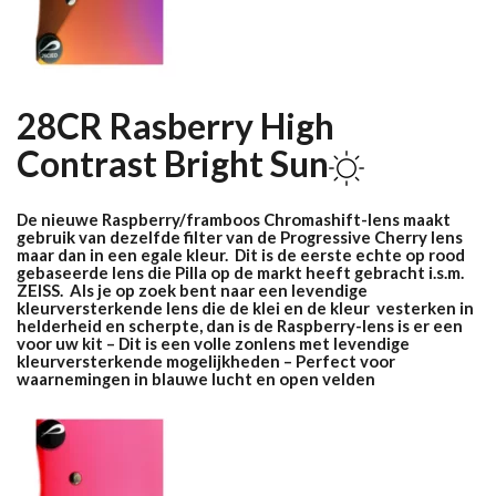
28CR Rasberry High
Contrast
Bright Sun
De nieuwe Raspberry/framboos Chromashift-lens maakt
gebruik van dezelfde filter van de Progressive Cherry lens
maar dan in een egale kleur. Dit is de eerste echte op rood
gebaseerde lens die Pilla op de markt heeft gebracht i.s.m.
ZEISS.
Als je op zoek bent naar een levendige
kleurversterkende lens die de klei en de kleur vesterken in
helderheid en scherpte, dan is de Raspberry-lens is er een
voor uw kit – Dit is een volle zonlens met levendige
kleurversterkende mogelijkheden – Perfect voor
waarnemingen in blauwe lucht en open velden