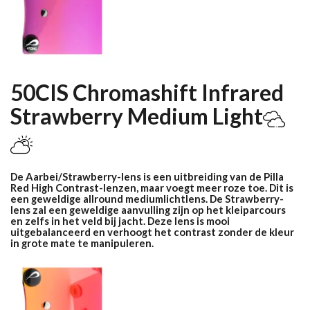
50CIS Chromashift Infrared
Strawberry
Medium Light
De Aarbei/Strawberry-lens is een uitbreiding van de Pilla
Red High Contrast-lenzen, maar voegt meer roze toe. Dit is
een geweldige allround mediumlichtlens. De Strawberry-
lens zal een geweldige aanvulling zijn op het kleiparcours
en zelfs in het veld bij jacht. Deze lens is mooi
uitgebalanceerd en verhoogt het contrast zonder de kleur
in grote mate te manipuleren.