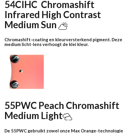
54CIHC Chromashift
Infrared High Contrast
Medium Sun
Chromashift-coating en kleurversterkend pigment. Deze
medium licht-lens verhoogt de klei kleur.
55PWC Peach Chromashift
Medium Light
De 55PWC gebruikt zowel onze Max Orange-technologie