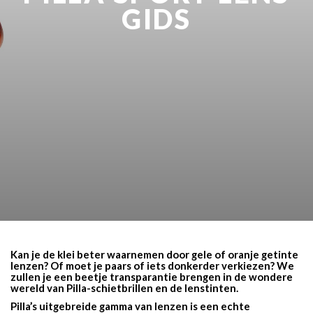
GIDS
Kan je de klei beter waarnemen door gele of oranje getinte
lenzen? Of moet je paars of iets donkerder verkiezen? We
zullen je een beetje transparantie brengen in de wondere
wereld van Pilla-schietbrillen en de lenstinten.
Pilla’s uitgebreide gamma van lenzen is een echte