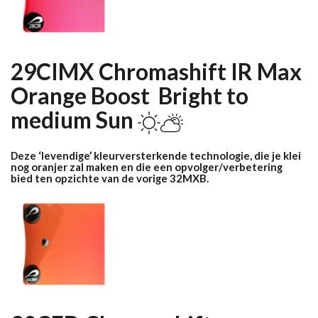
29CIMX Chromashift IR Max
Orange Boost Bright to
medium Sun
Deze ‘levendige’ kleurversterkende technologie, die je klei
nog oranjer zal maken en die een opvolger/verbetering
bied ten opzichte van de vorige 32MXB.