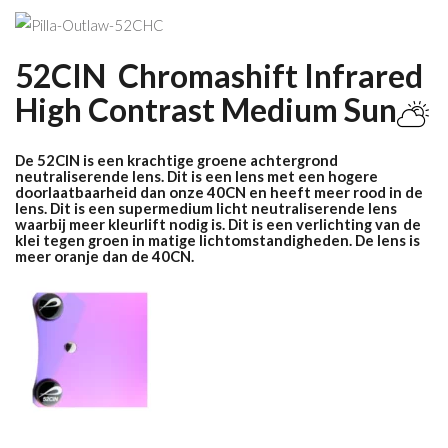
52CIN Chromashift Infrared
High Contrast Medium Sun
De 52CIN is een krachtige groene achtergrond
neutraliserende lens. Dit is een lens met een hogere
doorlaatbaarheid dan onze 40CN en heeft meer rood in de
lens. Dit is een supermedium licht neutraliserende lens
waarbij meer kleurlift nodig is. Dit is een verlichting van de
klei tegen groen in matige lichtomstandigheden. De lens is
meer oranje dan de 40CN.