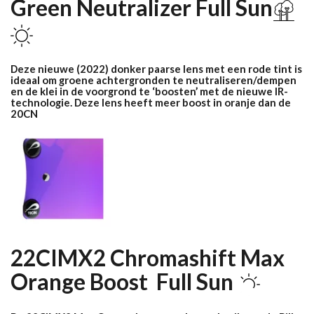
Green Neutralizer Full Sun
Deze nieuwe (2022) donker paarse lens met een rode tint is
ideaal om groene achtergronden te neutraliseren/dempen
en de klei in de voorgrond te ‘boosten’ met de nieuwe IR-
technologie. Deze lens heeft meer boost in oranje dan de
20CN
22CIMX2 Chromashift Max
Orange Boost Full
Sun