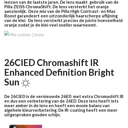
lenzen van de laatste jaren. De lens maakt gebruik van de
Pilla ZEISS ChromaShift. De lens versterkt het oranje
aanzienlijk. Deze mix van de Pilla High Contrast- en Max
Boost garandeert een uitzonderlijk haarscherpe aflijning
van de klei. De lens versterkt precies de juiste hoeveelheid
oranje zodat je de klei veel sneller waarneemt.
26CIED Chromashift IR
Enhanced Definition
Bright
Sun
De 26CIED is de vernieuwde 26ED
met extra Chromashift IR
en dus een verbetering van de 26ED. Deze lens heeft iets
meer amber in de lens en heeft een mooie balans van
algehele kleurverbetering. De IR-coating heeft een meer
uitgesproken gouden schijn.