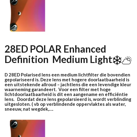
28ED POLAR Enhanced
Definition
Medium Light
D 28ED Polarised lens een medium lichtfilter die bovendien
gepolariseerd is. Deze lens met hogere doorlaatbaarheid is
een uitstekende allroud – jachtlens die een levendige kleur
waarneming garandeert. Voor een filter met hoge
lichtdoorlaatbaarheid is dit een aangename en efficiëntie
lens. Doordat deze lens gepolarsieerd is, wordt verblinding
uitgesloten. ( vb op verblindende oppervlaktes als water,
sneeuw, nat wegdek,….