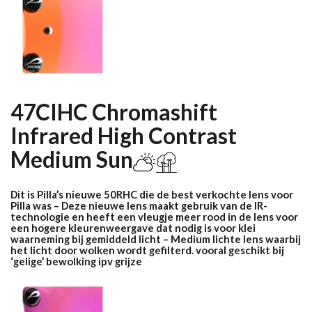
47CIHC Chromashift
Infrared High Contrast
Medium Sun
Dit is Pilla’s nieuwe 50RHC die de best verkochte lens voor
Pilla was – Deze nieuwe lens maakt gebruik van de IR-
technologie en heeft een vleugje meer rood in de lens voor
een hogere kleurenweergave dat nodig is voor klei
waarneming bij gemiddeld licht – Medium lichte lens waarbij
het licht door wolken wordt gefilterd. vooral geschikt bij
‘gelige’ bewolking ipv grijze